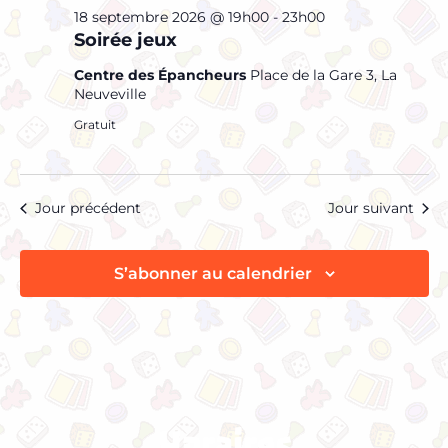
18 septembre 2026 @ 19h00
-
23h00
Soirée jeux
Centre des Épancheurs
Place de la Gare 3, La
Neuveville
Gratuit
Jour précédent
Jour suivant
S’abonner au calendrier
Horaires