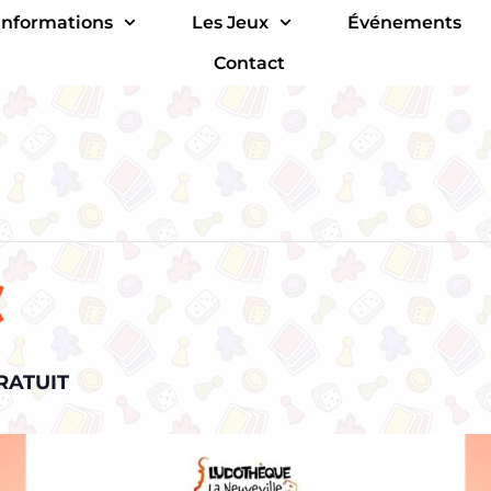
Informations
Les Jeux
Événements
Contact
x
RATUIT