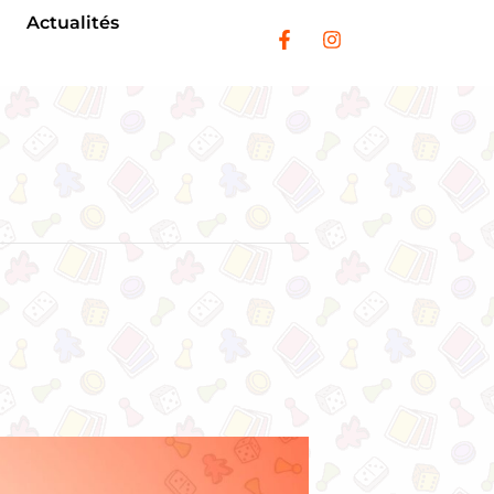
Actualités