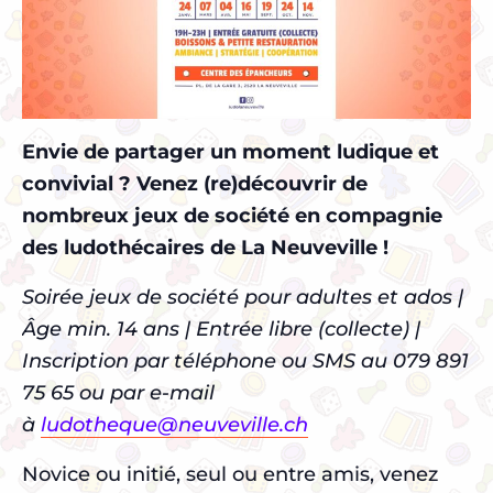
Envie de partager un moment ludique et
convivial ? Venez (re)découvrir de
nombreux jeux de société en compagnie
des ludothécaires de La Neuveville !
Soirée jeux de société pour adultes et ados |
Âge min. 14 ans | Entrée libre (collecte) |
Inscription par téléphone ou SMS au 079 891
75 65 ou par e-mail
à
ludotheque@neuveville.ch
Novice ou initié, seul ou entre amis, venez