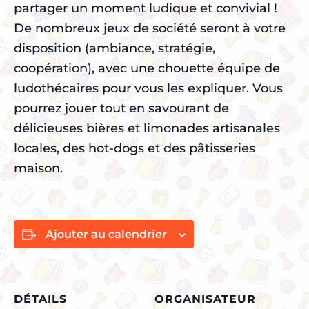
partager un moment ludique et convivial !
De nombreux jeux de société seront à votre
disposition (ambiance, stratégie,
coopération), avec une chouette équipe de
ludothécaires pour vous les expliquer. Vous
pourrez jouer tout en savourant de
délicieuses bières et limonades artisanales
locales, des hot-dogs et des pâtisseries
maison.
Ajouter au calendrier
DÉTAILS
ORGANISATEUR