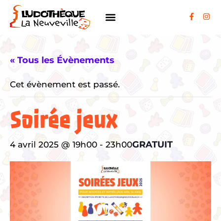
« Tous les Évènements
Cet évènement est passé.
Soirée jeux
GRATUIT
4 avril 2025 @ 19h00
-
23h00