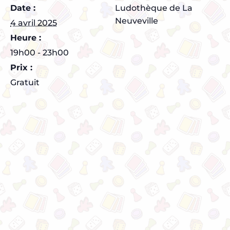
Date :
Ludothèque de La
Neuveville
4 avril 2025
Heure :
19h00 - 23h00
Prix :
Gratuit